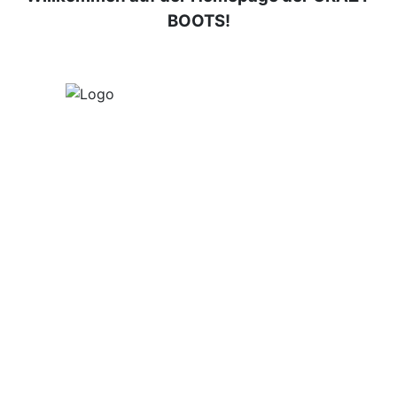
BOOTS!